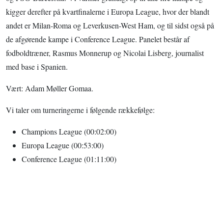
kigger derefter på kvartfinalerne i Europa League, hvor der blandt
andet er Milan-Roma og Leverkusen-West Ham, og til sidst også på
de afgørende kampe i Conference League. Panelet består af
fodboldtræner, Rasmus Monnerup og Nicolai Lisberg, journalist
med base i Spanien.
Vært: Adam Møller Gomaa.
Vi taler om turneringerne i følgende rækkefølge:
Champions League (00:02:00)
Europa League (00:53:00)
Conference League (01:11:00)