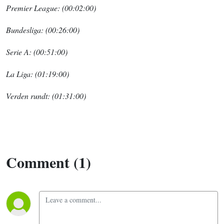
Premier League: (00:02:00)
Bundesliga: (00:26:00)
Serie A: (00:51:00)
La Liga: (01:19:00)
Verden rundt: (01:31:00)
Comment (1)