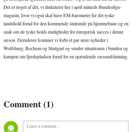
Det er noget af det, vi diskuterer her i april måneds Bundesliga-
magasin, hvor vi også skal have EM-barometer for det tyske
landshold forud for den kommende slutrunde på hjemmebane og en
snak om de tyske holds muligheder for europæisk succes i denne
sæson. Derudover kommer vi forbi et par store nyheder i
Wolfsburg, Bochum og Stuttgart og vender situationen i bunden og
kampen om fjerdepladsen forud for en spændende sæsonafslutning.
Comment (1)