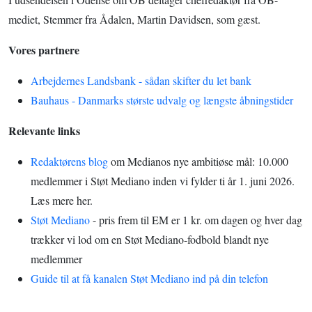
mediet, Stemmer fra Ådalen, Martin Davidsen, som gæst.
Vores partnere
Arbejdernes Landsbank - sådan skifter du let bank
Bauhaus - Danmarks største udvalg og længste åbningstider
Relevante links
Redaktørens blog
om Medianos nye ambitiøse mål: 10.000
medlemmer i Støt Mediano inden vi fylder ti år 1. juni 2026.
Læs mere her.
Støt Mediano
- pris frem til EM er 1 kr. om dagen og hver dag
trækker vi lod om en Støt Mediano-fodbold blandt nye
medlemmer
Guide til at få kanalen Støt Mediano ind på din telefon