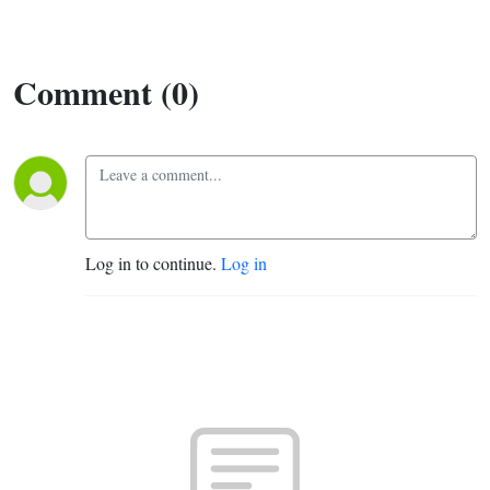
Comment (0)
Log in to continue.
Log in