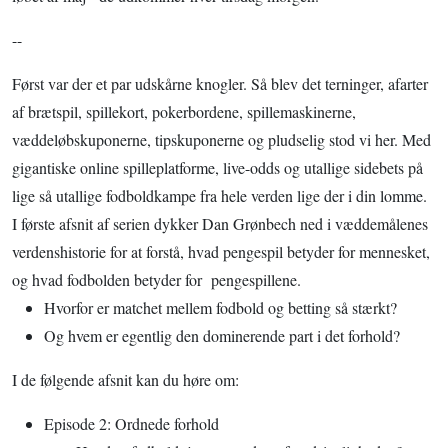
--
Først var der et par udskårne knogler. Så blev det terninger, afarter
af brætspil, spillekort, pokerbordene, spillemaskinerne,
væddeløbskuponerne, tipskuponerne og pludselig stod vi her. Med
gigantiske online spilleplatforme, live-odds og utallige sidebets på
lige så utallige fodboldkampe fra hele verden lige der i din lomme.
I første afsnit af serien dykker Dan Grønbech ned i væddemålenes
verdenshistorie for at forstå, hvad pengespil betyder for mennesket,
og hvad fodbolden betyder for pengespillene.
Hvorfor er matchet mellem fodbold og betting så stærkt?
Og hvem er egentlig den dominerende part i det forhold?
I de følgende afsnit kan du høre om:
Episode 2: Ordnede forhold