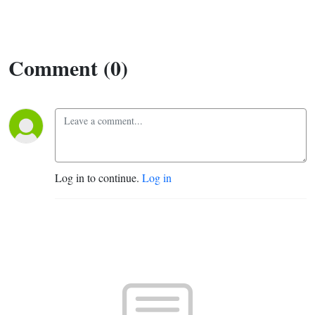
Comment (0)
Log in to continue.
Log in