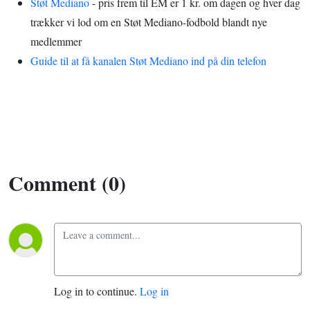
Støt Mediano
- pris frem til EM er 1 kr. om dagen og hver dag
trækker vi lod om en Støt Mediano-fodbold blandt nye
medlemmer
Guide til at få kanalen Støt Mediano ind på din telefon
Comment (0)
Log in to continue.
Log in