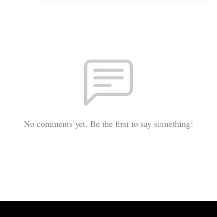
No comments yet. Be the first to say something!