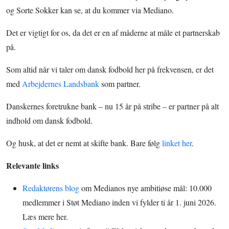
og Sorte Sokker kan se, at du kommer via Mediano.
Det er vigtigt for os, da det er en af måderne at måle et partnerskab
på.
Som altid når vi taler om dansk fodbold her på frekvensen, er det
med
Arbejdernes Landsbank
som partner.
Danskernes foretrukne bank – nu 15 år på stribe – er partner på alt
indhold om dansk fodbold.
Og husk, at det er nemt at skifte bank. Bare følg
linket her
.
Relevante links
Redaktørens blog
om Medianos nye ambitiøse mål: 10.000
medlemmer i Støt Mediano inden vi fylder ti år 1. juni 2026.
Læs mere her.